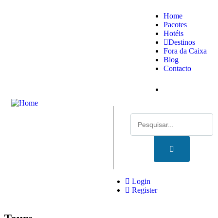
Home
Pacotes
Hotéis
Destinos
Fora da Caixa
Blog
Contacto
Login
Register