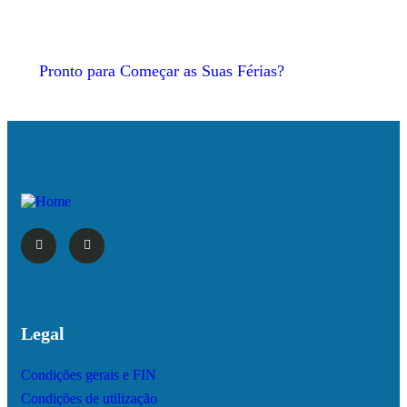
Pronto para Começar as Suas Férias?
Legal
Condições gerais e FIN
Condições de utilização