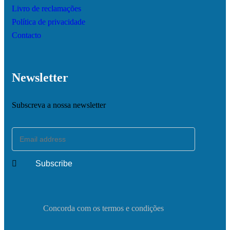
Livro de reclamações
Política de privacidade
Contacto
Newsletter
Subscreva a nossa newsletter
Concorda com os termos e condições