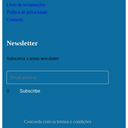
Livro de reclamações
Política de privacidade
Contacto
Newsletter
Subscreva a nossa newsletter
Concorda com os termos e condições