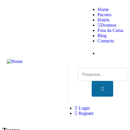
Home
Pacotes
Hotéis
Destinos
Fora da Caixa
Blog
Contacto
Login
Register