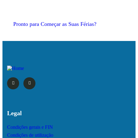
Pronto para Começar as Suas Férias?
Legal
Condições gerais e FIN
Condições de utilização