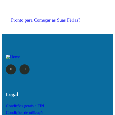
Pronto para Começar as Suas Férias?
Legal
Condições gerais e FIN
Condições de utilização