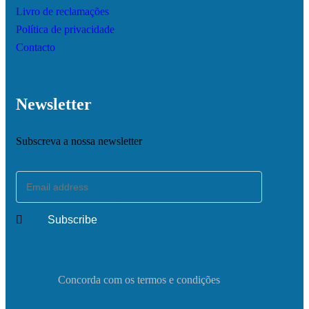
Livro de reclamações
Política de privacidade
Contacto
Newsletter
Subscreva a nossa newsletter
Concorda com os termos e condições