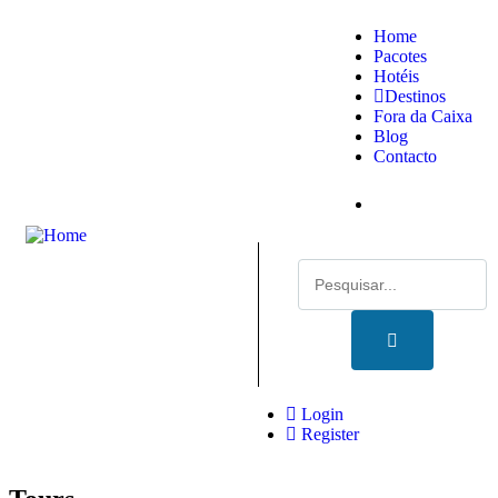
Home
Pacotes
Hotéis
Destinos
Fora da Caixa
Blog
Contacto
Login
Register