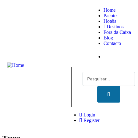
Home
Pacotes
Hotéis
Destinos
Fora da Caixa
Blog
Contacto
Login
Register