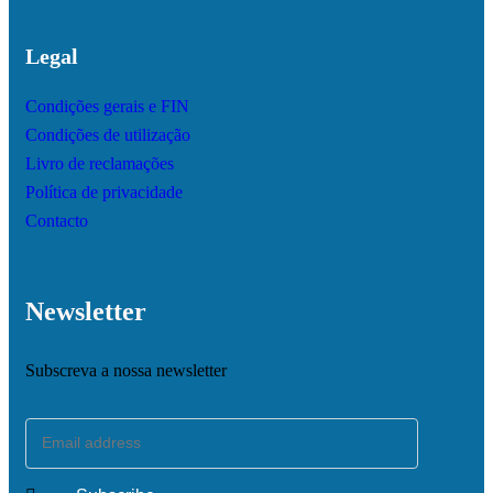
Legal
Condições gerais e FIN
Condições de utilização
Livro de reclamações
Política de privacidade
Contacto
Newsletter
Subscreva a nossa newsletter