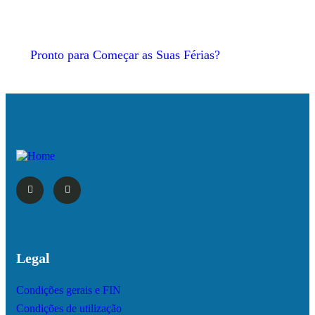
Pronto para Começar as Suas Férias?
Legal
Condições gerais e FIN
Condições de utilização