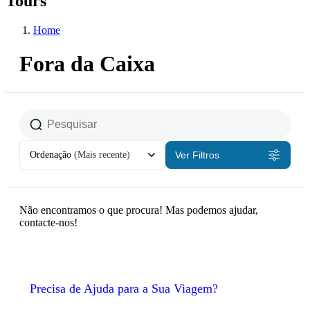
Tours
Home
Fora da Caixa
Ordenação
(Mais recente)
Ver Filtros
Não encontramos o que procura! Mas podemos ajudar,
contacte-nos!
Precisa de Ajuda para a Sua Viagem?