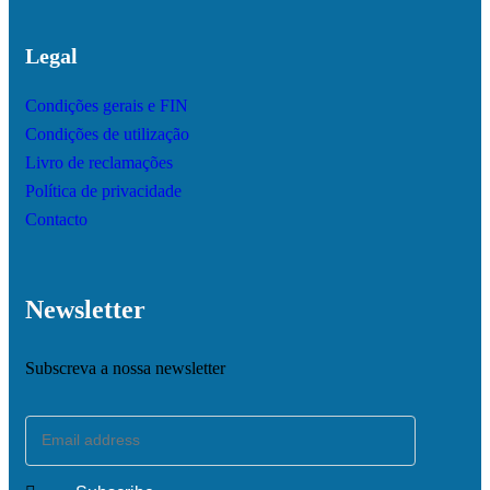
Legal
Condições gerais e FIN
Condições de utilização
Livro de reclamações
Política de privacidade
Contacto
Newsletter
Subscreva a nossa newsletter