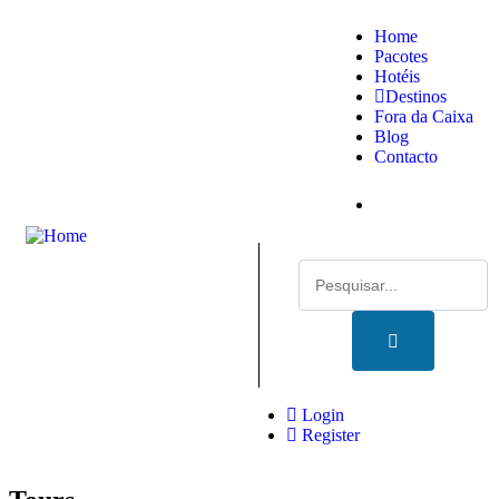
Home
Pacotes
Hotéis
Destinos
Fora da Caixa
Blog
Contacto
Login
Register