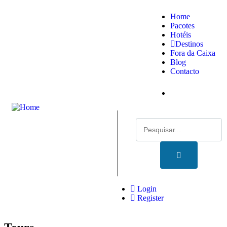
Home
Pacotes
Hotéis
Destinos
Fora da Caixa
Blog
Contacto
Login
Register