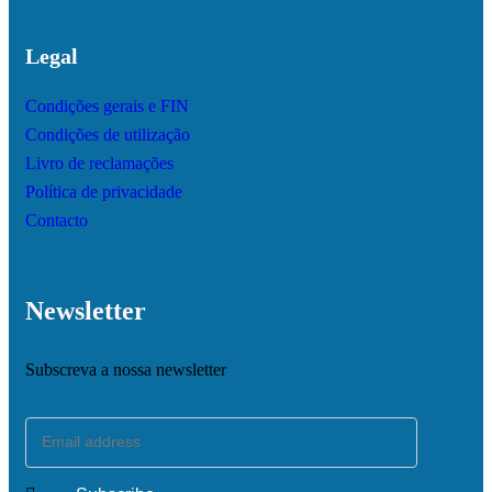
Legal
Condições gerais e FIN
Condições de utilização
Livro de reclamações
Política de privacidade
Contacto
Newsletter
Subscreva a nossa newsletter