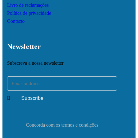
Livro de reclamações
Política de privacidade
Contacto
Newsletter
Subscreva a nossa newsletter
Concorda com os termos e condições