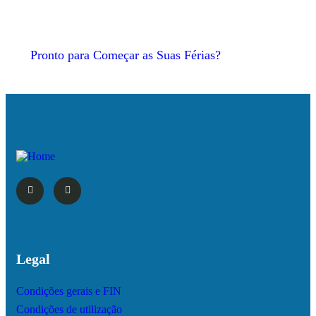
Pronto para Começar as Suas Férias?
Legal
Condições gerais e FIN
Condições de utilização