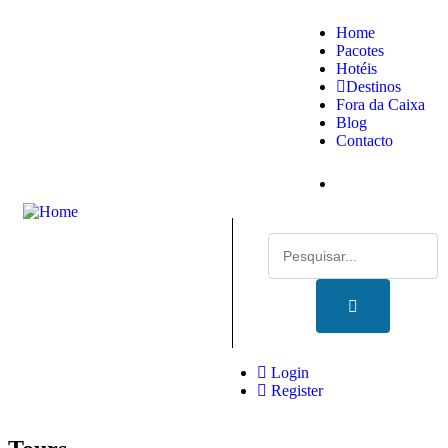
Home
Pacotes
Hotéis
Destinos
Fora da Caixa
Blog
Contacto
Login
Register