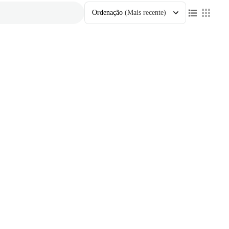
Ordenação
(Mais recente)