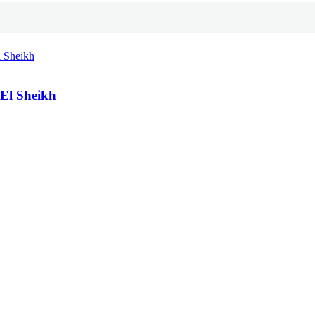
El Sheikh