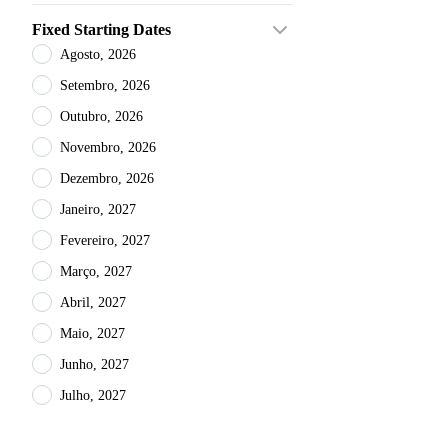
Fixed Starting Dates
Agosto, 2026
Setembro, 2026
Outubro, 2026
Novembro, 2026
Dezembro, 2026
Janeiro, 2027
Fevereiro, 2027
Março, 2027
Abril, 2027
Maio, 2027
Junho, 2027
Julho, 2027