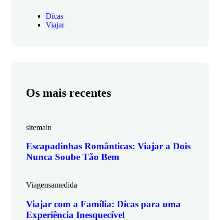
Dicas
Viajar
Os mais recentes
sitemain
Escapadinhas Românticas: Viajar a Dois
Nunca Soube Tão Bem
Viagensamedida
Viajar com a Família: Dicas para uma
Experiência Inesquecível