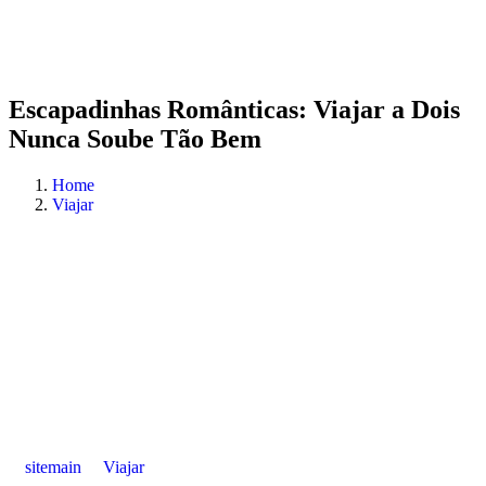
Escapadinhas Românticas: Viajar a Dois
Nunca Soube Tão Bem
Home
Viajar
sitemain
Viajar