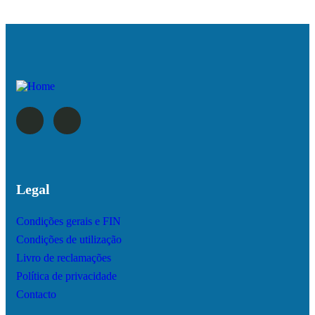
Legal
Condições gerais e FIN
Condições de utilização
Livro de reclamações
Política de privacidade
Contacto