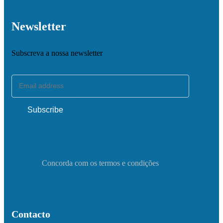
Newsletter
Subscreva a nossa newsletter
Concorda com os termos e condições
Contacto