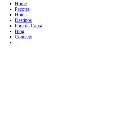
Home
Pacotes
Hotéis
Destinos
Fora da Caixa
Blog
Contacto