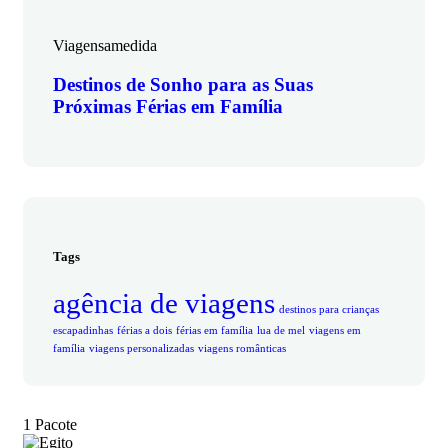
Viagensamedida
Destinos de Sonho para as Suas
Próximas Férias em Família
Tags
agência de viagens
destinos para crianças
escapadinhas
férias a dois
férias em família
lua de mel
viagens em
família
viagens personalizadas
viagens românticas
1 Pacote