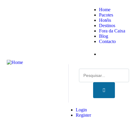
Home
Pacotes
Hotéis
Destinos
Fora da Caixa
Blog
Contacto
Login
Register