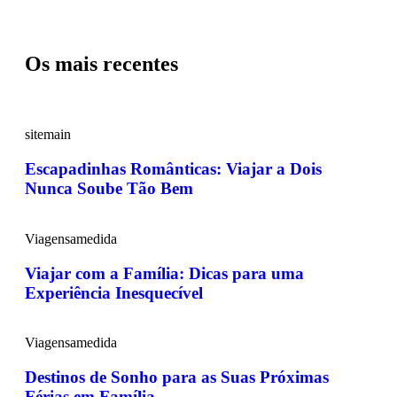
Os mais recentes
sitemain
Escapadinhas Românticas: Viajar a Dois
Nunca Soube Tão Bem
Viagensamedida
Viajar com a Família: Dicas para uma
Experiência Inesquecível
Viagensamedida
Destinos de Sonho para as Suas Próximas
Férias em Família