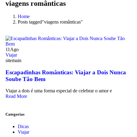
viagens românticas
Home
Posts tagged"viagens românticas"
11
Ago
Viajar
sitemain
Escapadinhas Românticas: Viajar a Dois Nunca
Soube Tão Bem
Viajar a dois é uma forma especial de celebrar o amor e
Read More
Categorias
Dicas
Viajar