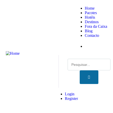
Home
Pacotes
Hotéis
Destinos
Fora da Caixa
Blog
Contacto
Login
Register