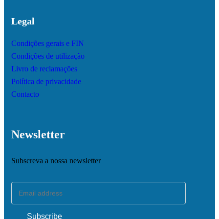
Legal
Condições gerais e FIN
Condições de utilização
Livro de reclamações
Política de privacidade
Contacto
Newsletter
Subscreva a nossa newsletter