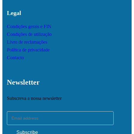
Legal
Condições gerais e FIN
Condições de utilização
Livro de reclamações
Política de privacidade
Contacto
Newsletter
Subscreva a nossa newsletter