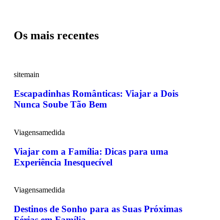
Os mais recentes
sitemain
Escapadinhas Românticas: Viajar a Dois
Nunca Soube Tão Bem
Viagensamedida
Viajar com a Família: Dicas para uma
Experiência Inesquecível
Viagensamedida
Destinos de Sonho para as Suas Próximas
Férias em Família