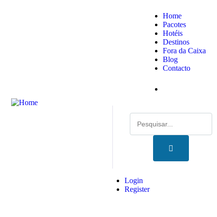
Home
Pacotes
Hotéis
Destinos
Fora da Caixa
Blog
Contacto
Login
Register