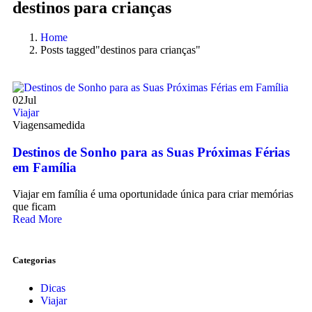
destinos para crianças
Home
Posts tagged"destinos para crianças"
02
Jul
Viajar
Viagensamedida
Destinos de Sonho para as Suas Próximas Férias
em Família
Viajar em família é uma oportunidade única para criar memórias
que ficam
Read More
Categorias
Dicas
Viajar